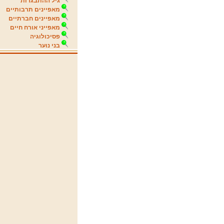
גיל ההתבגרות
מאפיינים תרבותיים
מאפיינים חברתיים
מאפייני אורח חיים
פסיכולוגיה
בני נוער