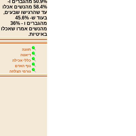
50.9% מהגברים ו-
58.4% מהנשים אכלו
עד שהרגישו שבעים,
בעוד ש- 45.6%
מהגברים ו - 36%
מהנשים אמרו שאכלו
באיטיות.
תזונה
דיאטה
כללי אכילה
גוף האדם
גורמי הצלחה