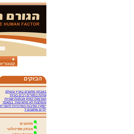
קטגוריות
הבזקים
באבחון מחוננים בארץ ובעולם
עולות במקרים רבים בעיות
הגורמות למתן אבחנות שגויות
והמלצות לא מתאימות. במאמר
ייסקרו הסיבות המרכזיות להפניית
ילדים מחוננים ל‏
מחוננים
אבחון פסיכולוגי