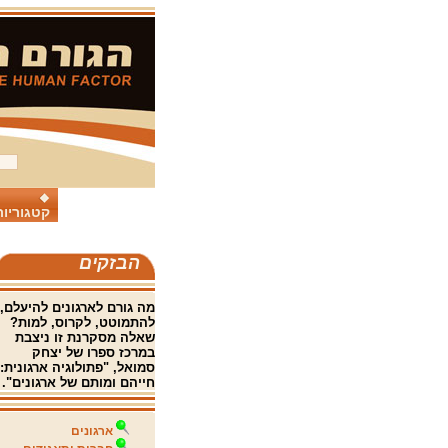
קטגוריות
הבזקים
מה גורם לארגונים להיעלם,
להתמוטט, לקרוס, למות?
שאלה מסקרנת זו ניצבת
במרכז ספרו של יצחק
סמואל, "פתולוגיה ארגונית:
חייהם ומותם של ארגונים".
ארגונים