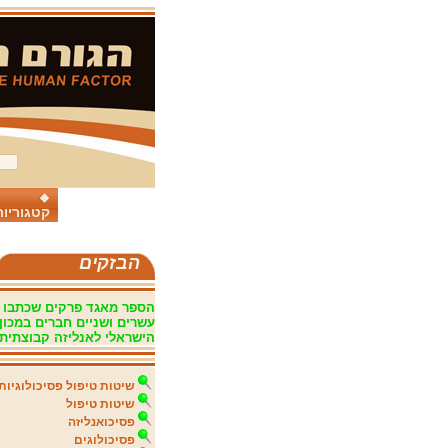
קטגוריות
הבזקים
הספר מאגד פרקים שכתבו
עשרים ושניים חברים במכון
הישראלי לאנליזה קבוצתית
שיטות טיפול פסיכולוגיות
שיטות טיפול
פסיכואנליזה
פסיכולוגים