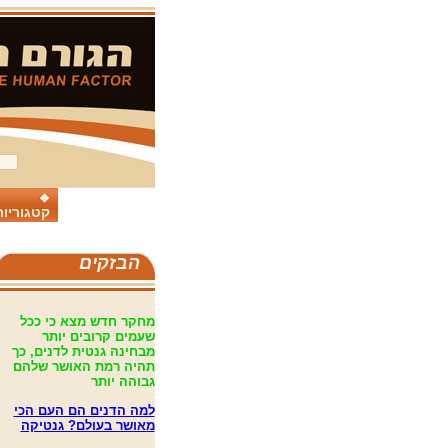
קטגוריות
הבזקים
מחקר חדש מצא כי ככל
שעמים קרובים יותר
מבחינה גנטית לדנים, כך
תהיה רמת האושר שלהם
גבוהה יותר
למה הדנים הם העם הכי
מאושר בעולם? גנטיקה