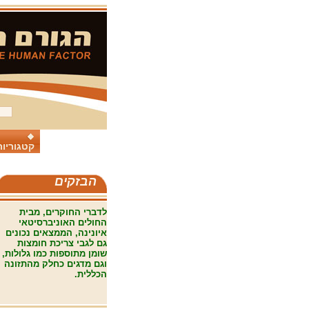
קטגוריות
הבזקים
לדברי החוקרים, מבית
החולים האוניברסיטאי
איונינה, הממצאים נכונים
גם לגבי צריכת חומצות
שומן מתוספות כמו גלולות,
וגם מדגים כחלק מהתזונה
הכללית
.