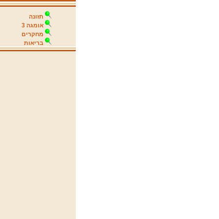
תזונה
אומגה 3
מחקרים
בריאות