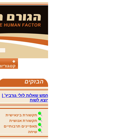
קטגוריות
הבזקים
חמש שאלות לזלי גורביץ' |
יוצא לשוח
תקשורת בינאישית
תקשורת אנושית
מאפיינים תרבותיים
שיחה