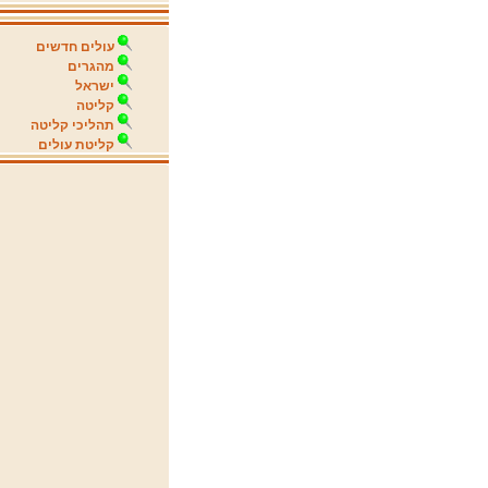
עולים חדשים
מהגרים
ישראל
קליטה
תהליכי קליטה
קליטת עולים