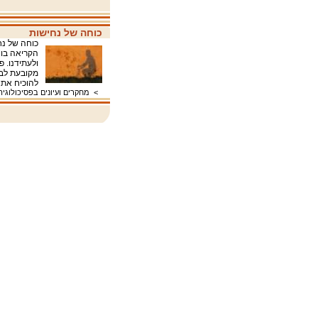
כוחה של נחישות
כוחה של נח
הקריאה בו 
ולעתידנו. 
מקובעת לבי
להוכיח את 
>
מחקרים ועיונים בפסיכולוגיה