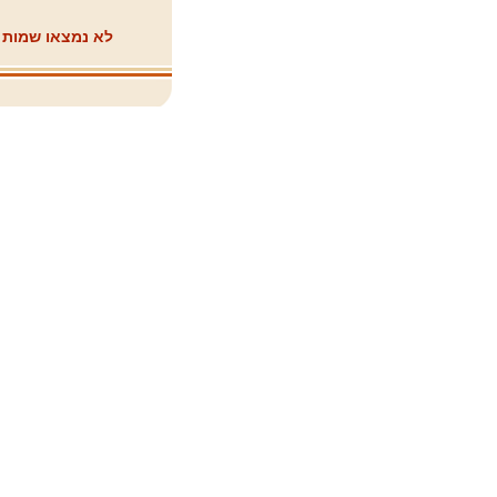
לא נמצאו שמות ה