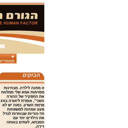
קטגוריות
הבזקים
זו מתנה לילדה. מבחינות
מסוימות אמא שלי ממלאת
את התפקיד של ההורה
השני", אומרת ליאורה בורג
מרמת השרון. כמוה יש לא
מעט אמהות למשפחות
חד-הוריות שבוחרות לגדל
את הילדים יחד עם
הסבתא, לעתים באותה
דירה.