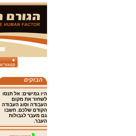
קטגוריות
הבזקים
היו גמישים: אל תנסו
לשחזר את מקום
העבודה וסוג העבודה
הקודם שלכם. חשבו
גם מעבר לגבולות
העבר.