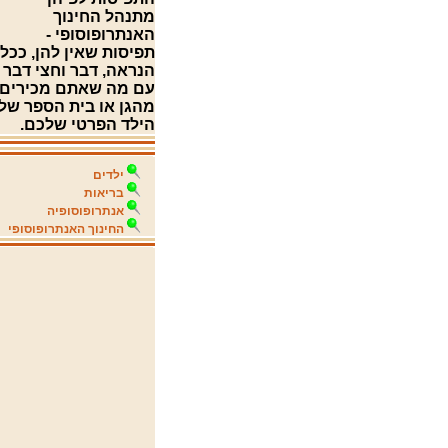
מתנהל החינוך
האנתרופוסופי -
תפיסות שאין להן, ככל
הנראה, דבר וחצי דבר
עם מה שאתם מכירים
מהגן או בית הספר של
הילד הפרטי שלכם.
ילדים
בריאות
אנתרופוסופיה
החינוך האנתרופוסופי