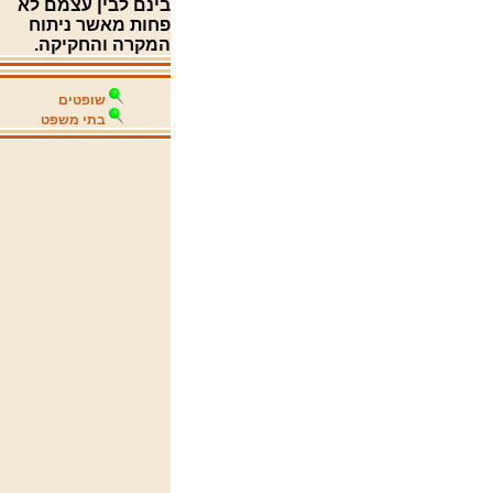
בינם לבין עצמם לא
פחות מאשר ניתוח
המקרה והחקיקה.
שופטים
בתי משפט