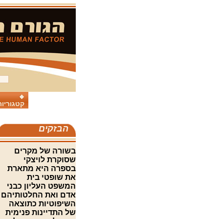
קטגוריות
הבזקים
בשורה של מקרים
שסוקרת לויצקי
בספרה היא מתארת
את שופטי בית
המשפט העליון כבני
אדם ואת החלטותיהם
השיפוטיות כתוצאה
של התדיינות פנימית