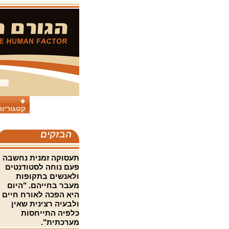
קטגוריות
הבזקים
תעסוקה זמנית נחשבה
פעם נוחה לסטודנטים
ולאנשים בתקופות
מעבר בחייהם. "היום
היא הפכה לאורח חיים
ולבעיה רצינית שאין
כלפיה התייחסות
מערכתית".