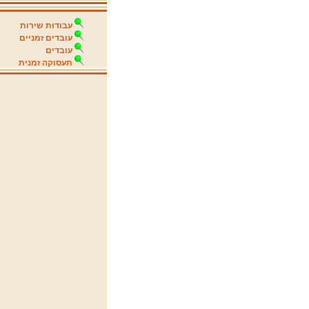
עבודות שירות
עובדים זמניים
עובדים
תעסוקה זמנית