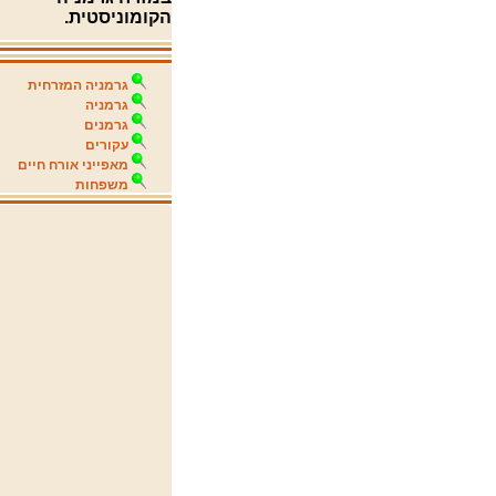
הקומוניסטית.
גרמניה המזרחית
גרמניה
גרמנים
עקורים
מאפייני אורח חיים
משפחות