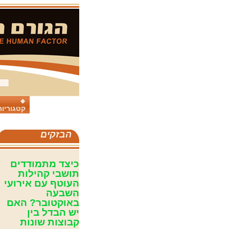
קטגוריות
הבזקים
כיצד מתמודדים
תושבי קהילות
העוטף עם אירועי
השבעה
באוקטובר? האם
יש הבדל בין
קבוצות שונות