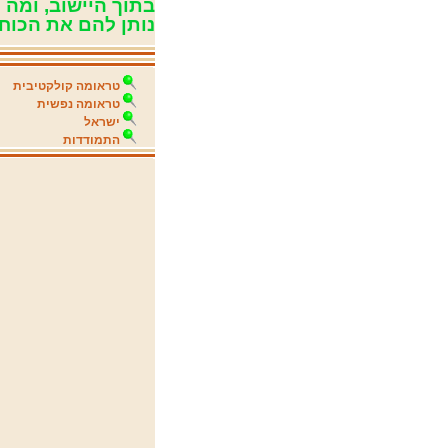
בתוך היישוב, ומה
נותן להם את הכוח
טראומה קולקטיבית
טראומה נפשית
ישראל
התמודדות