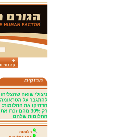
קטגוריות
הבזקים
ניצולי שואה שהצליחו
להתגבר על הטראומה
הדחיקו את החלומות:
רק 30% מהם זכרו את
החלומות שלהם
חלומות