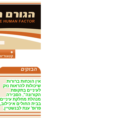
קטגוריות
הבזקים
אין הוכחות ברורות
שיכולות להראות נזק
לעיניים בתקופת
הקורונה", הסבירה
מנהלת מחלקת עיניים
בבית החולים איכילוב,
פרופ' ענת לבנשטיין.