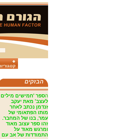
קטגוריות
הבזקים
ה
ספר 'חמישים מילים
לעצב' מאת יעקב
זנדמן נכתב לאחר
מותו הפתאומי של
עמר, בנו של המחבר.
זהו ספר עצוב מאוד
ומרגש מאוד על
התמודדות של אב עם