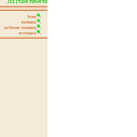
טראומת אובדן בנו.
שכול
משפחות
משפחות ישראליות
התמודדות