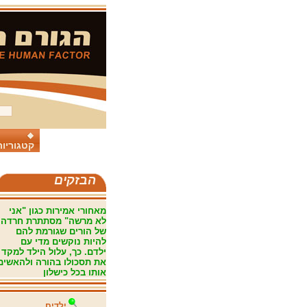
קטגוריות
הבזקים
מאחורי אמירות כגון "אני
לא מרשה" מסתתרת חרדה
של הורים שגורמת להם
להיות נוקשים מדי עם
ילדם. כך, עלול הילד למקד
את תסכולו בהורה ולהאשים
אותו בכל כישלון
ילדים