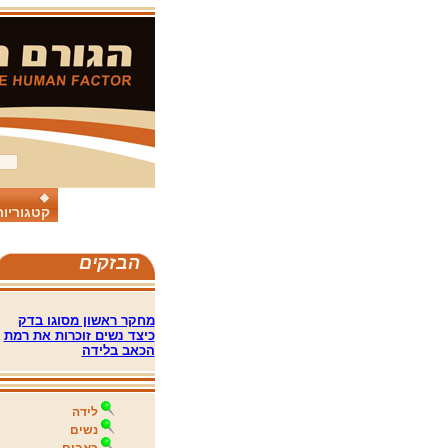
קטגוריות
הבזקים
מחקר ראשון מסוגו בדק
כיצד נשים זוכרות את רמת
הכאב בלידה
לידה
נשים