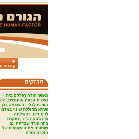
קטגוריות
הבזקים
כאשר תודה רפלקסיבית
נעשית הבעה אותנטית, היא
הופכת לכלי רב עוצמה בכך
שהיא מחוללת שינוי באדם
לו מודים. כך גילתה
פרנצ'סקה ג'ינו, חוקרת
בהרווארד שבדקה עם
שותפיה את ההשפעות של
הוקרת תודה.