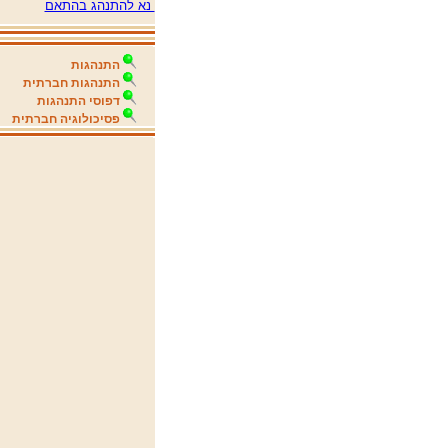
נא להתנהג בהתאם
התנהגות
התנהגות חברתית
דפוסי התנהגות
פסיכולוגיה חברתית