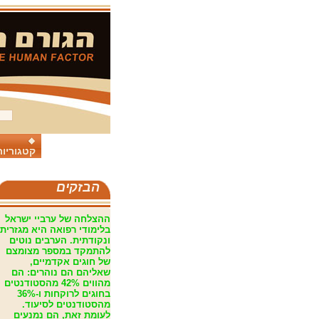
קטגוריות
הבזקים
ההצלחה של ערביי ישראל
בלימודי רפואה היא מגזרית
ונקודתית. הערבים נוטים
להתמקד במספר מצומצם
של חוגים אקדמיים,
שאליהם הם נוהרים: הם
מהווים 42% מהסטודנטים
בחוגים לרוקחות ו-36%
מהסטודנטים לסיעוד.
לעומת זאת, הם נמנעים