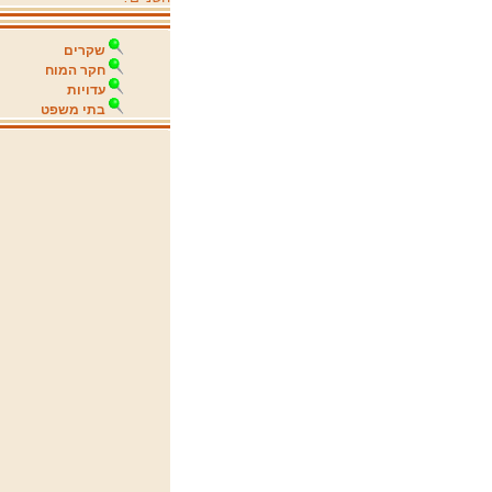
שקרים
חקר המוח
עדויות
בתי משפט