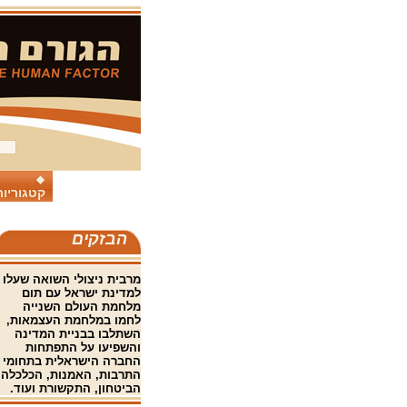
קטגוריות
הבזקים
מרבית ניצולי השואה שעלו
למדינת ישראל עם תום
מלחמת העולם השנייה
לחמו במלחמת העצמאות,
השתלבו בבניית המדינה
והשפיעו על התפתחות
החברה הישראלית בתחומי
התרבות, האמנות, הכלכלה,
הביטחון, התקשורת ועוד.