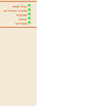
ניצולי שואה
מאפייני אורח חיים
מאבקים
ישראל
מאפיינים