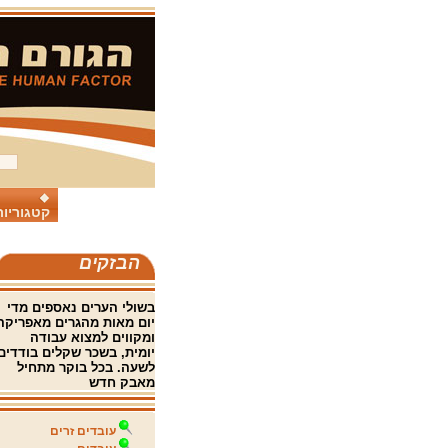
קטגוריות
הבזקים
בשולי הערים נאספים מדי
יום מאות מהגרים מאפריקה
ומקווים למצוא עבודה
יומית, בשכר שקלים בודדים
לשעה. בכל בוקר מתחיל
מאבק חדש
עובדים זרים