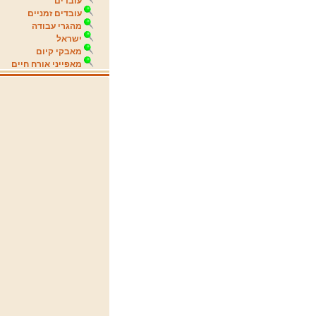
עובדים
עובדים זמניים
מהגרי עבודה
ישראל
מאבקי קיום
מאפייני אורח חיים