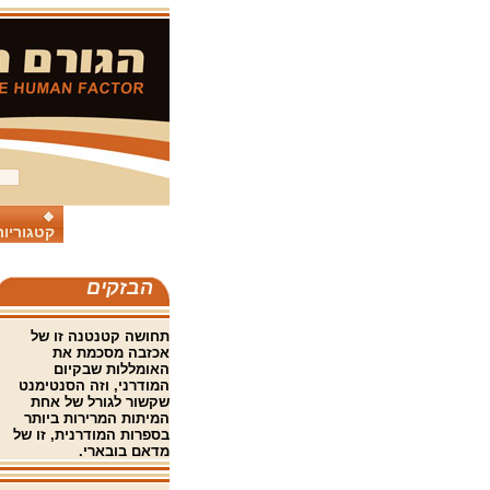
קטגוריות
הבזקים
תחושה קטנטנה זו של
אכזבה מסכמת את
האומללות שבקיום
המודרני, וזה הסנטימנט
שקשור לגורל של אחת
המיתות המרירות ביותר
בספרות המודרנית, זו של
מדאם בובארי.