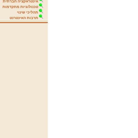
אינטראקציה חברתית
טכנולוגיות מתקדמות
תהליכי שינוי
תרבות האינטרנט