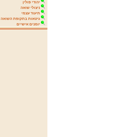
יהודי פולין
ניצולי שואה
תיעוד עצמי
גיטאות בתקופת השואה
יומנים אישיים