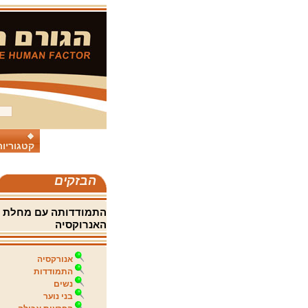
קטגוריות
הבזקים
התמודדותה עם מחלת
האנרוקסיה
אנורקסיה
התמודדות
נשים
בני נוער