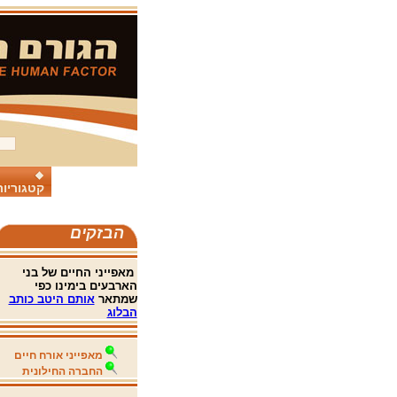
קטגוריות
הבזקים
מאפייני החיים של בני
הארבעים בימינו כפי
שמתאר
אותם היטב כותב
הבלוג
מאפייני אורח חיים
החברה החילונית