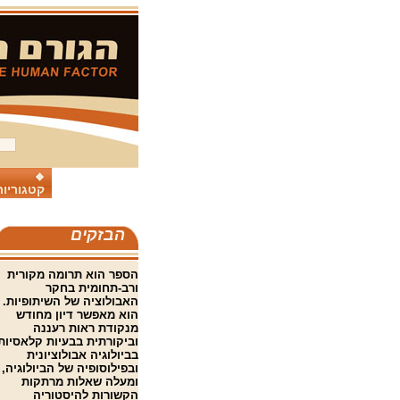
קטגוריות
הבזקים
הספר הוא תרומה מקורית
ורב-תחומית בחקר
האבולוציה של השיתופיות.
הוא מאפשר דיון מחודש
מנקודת ראות רעננה
וביקורתית בבעיות קלאסיות
בביולוגיה אבולוציונית
ובפילוסופיה של הביולוגיה,
ומעלה שאלות מרתקות
הקשורות להיסטוריה