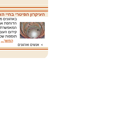
העיקרון הפיטרי בחיי הא
בארגונים מ
הדוחפת את 
המאפשרת לכ
קידום העוב
תוספות שכר
המשך...
>
אנשים וארגונים