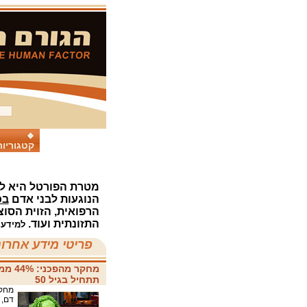
קטגוריות
מטרת הפורטל היא לג
הנוגעות לבני אדם
בכ
הרפואית, הזוית הסוצ
התזונתית ועוד.
למידע 
פריטי מידע אחרונ
מחקר 
תתחיל בגיל 50
דם, 